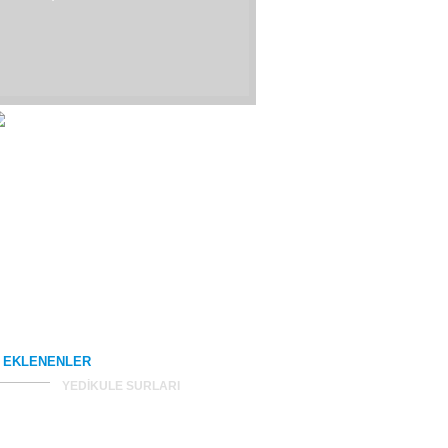
 EKLENENLER
YEDİKULE SURLARI