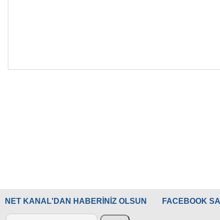
NET KANAL'DAN HABERİNİZ OLSUN
FACEBOOK SA