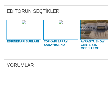
EDİTÖRÜN SEÇTİKLERİ
EDİRNEKAPI SURLARI
TOPKAPI SARAYI
AVRASYA SHOW
SARAYBURNU
CENTER 3D
MODELLEME
YORUMLAR