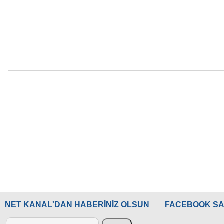
NET KANAL'DAN HABERİNİZ OLSUN
FACEBOOK SA