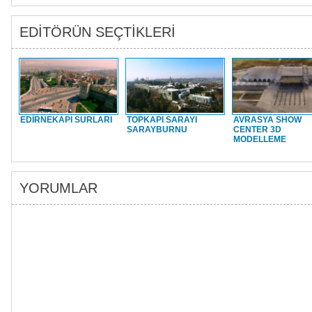
EDİTÖRÜN SEÇTİKLERİ
EDİRNEKAPI SURLARI
TOPKAPI SARAYI
AVRASYA SHOW
SARAYBURNU
CENTER 3D
MODELLEME
YORUMLAR