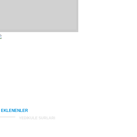
 EKLENENLER
YEDİKULE SURLARI