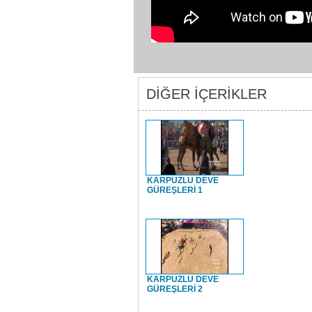
DİĞER İÇERİKLER
KARPUZLU DEVE
GÜREŞLERİ 1
KARPUZLU DEVE
GÜREŞLERİ 2